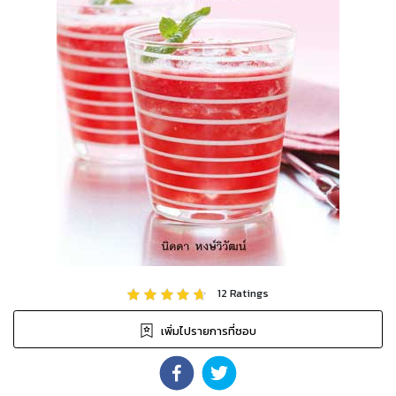
12
Ratings
เพิ่มไปรายการที่ชอบ