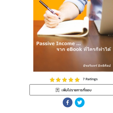
7
Ratings
เพิ่มไปรายการที่ชอบ