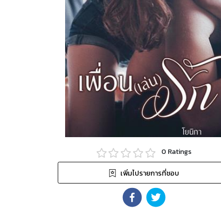
0
Ratings
เพิ่มไปรายการที่ชอบ