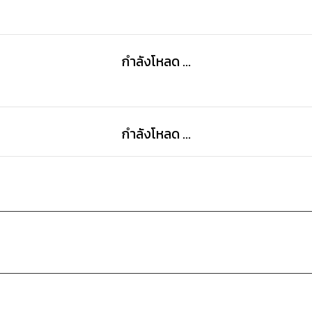
กำลังโหลด ...
กำลังโหลด ...