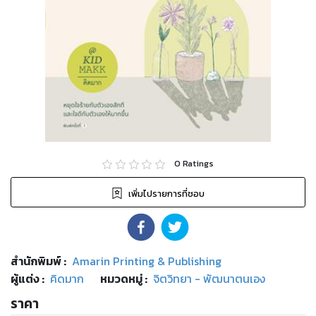
0
Ratings
เพิ่มไปรายการที่ชอบ
สำนักพิมพ์
:
Amarin Printing & Publishing
ผู้แต่ง :
คิดมาก
หมวดหมู่
:
จิตวิทยา - พัฒนาตนเอง
ราคา