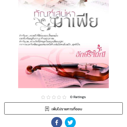
0
Ratings
เพิ่มไปรายการที่ชอบ