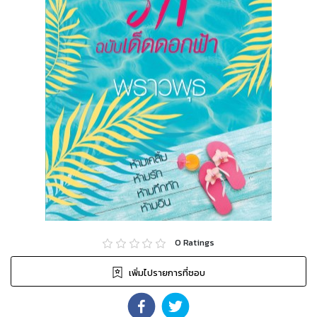
0
Ratings
เพิ่มไปรายการที่ชอบ