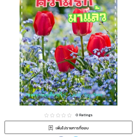
0
Ratings
เพิ่มไปรายการที่ชอบ