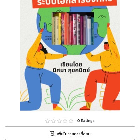
0
Ratings
เพิ่มไปรายการที่ชอบ