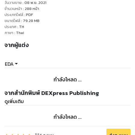
วันวางขาย
:
08 พ.ย. 2021
จำนวนหน้า
:
288
หน้า
ประเภทไฟล์
:
PDF
ขนาดไฟล์
:
79.28
MB
ประเทศ
:
TH
ภาษา
:
Thai
จากผู้แต่ง
EDA
กำลังโหลด ...
จากสำนักพิมพ์ DEXpress Publishing
ดูเพิ่มเติม
กำลังโหลด ...