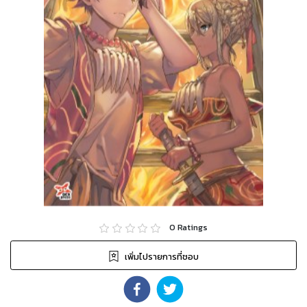
0
Ratings
เพิ่มไปรายการที่ชอบ