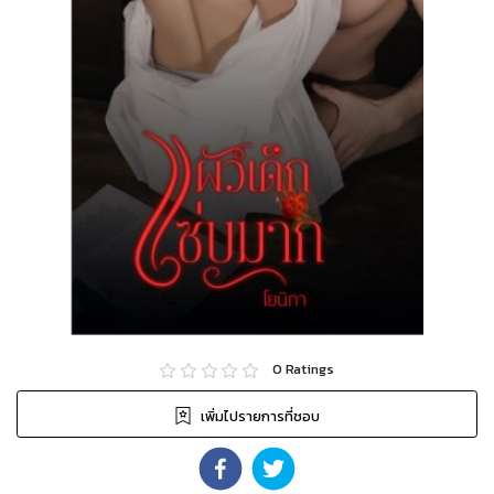
0
Ratings
เพิ่มไปรายการที่ชอบ