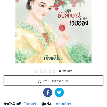
0
Ratings
เพิ่มไปรายการที่ชอบ
สำนักพิมพ์
:
ไมเลอร์
ผู้แต่ง :
เทียนเปียว