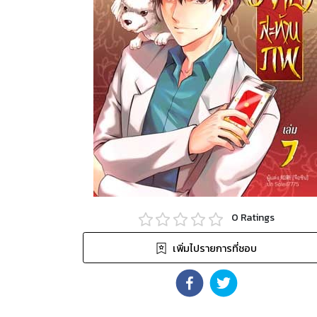
0
Ratings
เพิ่มไปรายการที่ชอบ