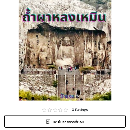
0
Ratings
เพิ่มไปรายการที่ชอบ