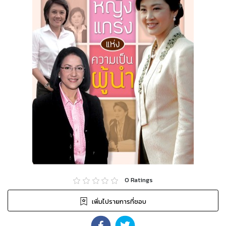
0
Ratings
เพิ่มไปรายการที่ชอบ