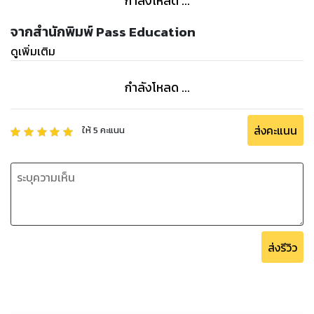
กำลังโหลด ...
จากสำนักพิมพ์ Pass Education
ดูเพิ่มเติม
กำลังโหลด ...
ส่งคะแนน
ให้
5
คะแนน
ส่งรีวิว