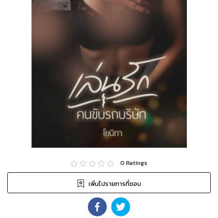
0
Ratings
เพิ่มไปรายการที่ชอบ