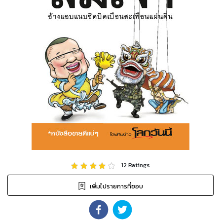
12
Ratings
เพิ่มไปรายการที่ชอบ