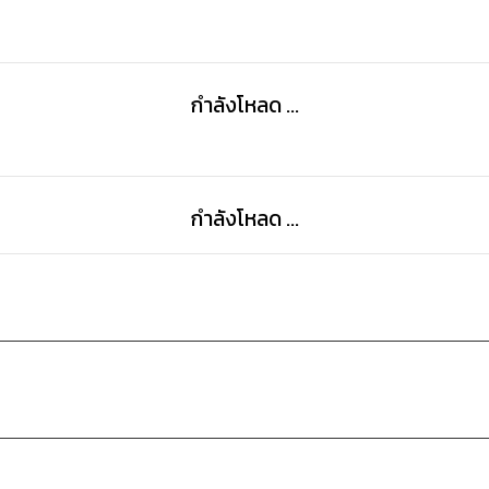
กำลังโหลด ...
กำลังโหลด ...