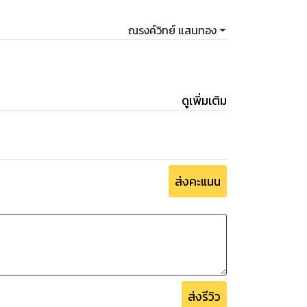
ณรงค์วิทย์ แสนทอง
ดูเพิ่มเติม
ส่งคะแนน
ส่งรีวิว