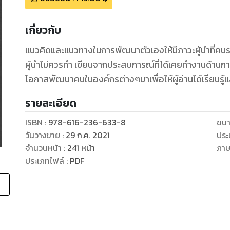
เกี่ยวกับ
แนวคิดและแนวทางในการพัฒนาตัวเองให้มีภาวะผู้นำที่คนรอ
ผู้นำไม่ควรทำ เขียนจากประสบการณ์ที่ได้เคยทำงานด้านการ
โอกาสพัฒนาคนในองค์กรต่างๆมาเพื่อให้ผู้อ่านได้เรียนรู้แ
รายละเอียด
ISBN :
978-616-236-633-8
ขนา
วันวางขาย
:
29 ก.ค. 2021
ประ
จำนวนหน้า
:
241
หน้า
ภา
ประเภทไฟล์
:
PDF