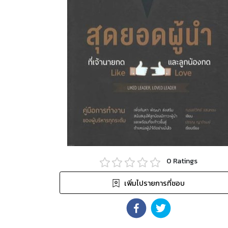
0
Ratings
เพิ่มไปรายการที่ชอบ