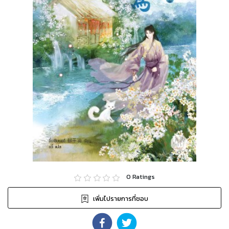
0
Ratings
เพิ่มไปรายการที่ชอบ