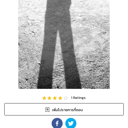
1
Ratings
เพิ่มไปรายการที่ชอบ