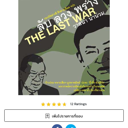
12
Ratings
เพิ่มไปรายการที่ชอบ