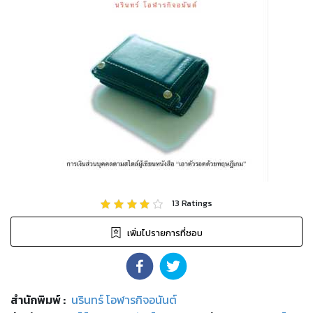
13
Ratings
เพิ่มไปรายการที่ชอบ
สำนักพิมพ์
:
นรินทร์ โอฬารกิจอนันต์