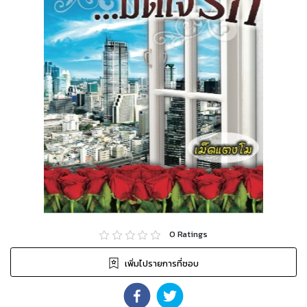
0
Ratings
เพิ่มไปรายการที่ชอบ