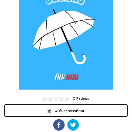
0
Ratings
เพิ่มไปรายการที่ชอบ