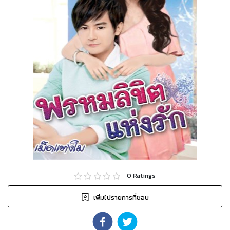
0
Ratings
เพิ่มไปรายการที่ชอบ