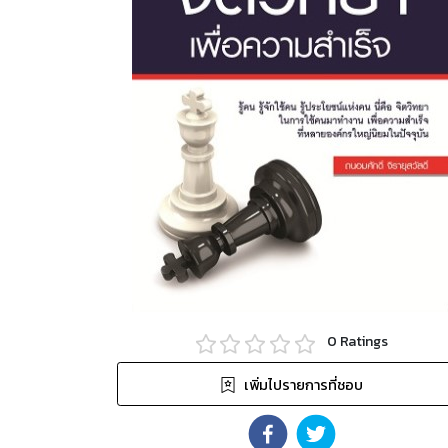
0
Ratings
เพิ่มไปรายการที่ชอบ