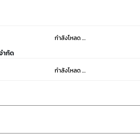
กำลังโหลด ...
 จำกัด
กำลังโหลด ...