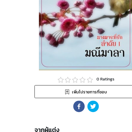
0
Ratings
เพิ่มไปรายการที่ชอบ
จากผู้แต่ง