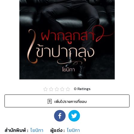
0
Ratings
เพิ่มไปรายการที่ชอบ
สำนักพิมพ์
:
โยนิกา
ผู้แต่ง :
โยนิกา