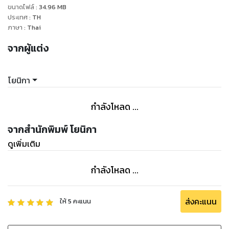
ขนาดไฟล์
:
34.96
MB
ประเทศ
:
TH
ภาษา
:
Thai
จากผู้แต่ง
โยนิกา
กำลังโหลด ...
จากสำนักพิมพ์ โยนิกา
ดูเพิ่มเติม
กำลังโหลด ...
ส่งคะแนน
ให้
5
คะแนน