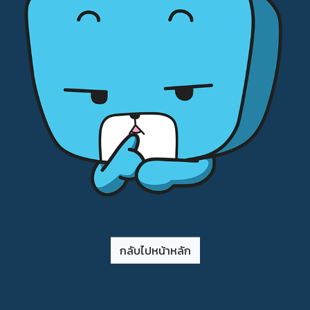
กลับไปหน้าหลัก