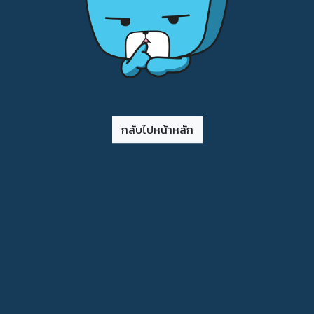
กลับไปหน้าหลัก