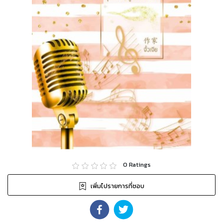
0
Ratings
เพิ่มไปรายการที่ชอบ