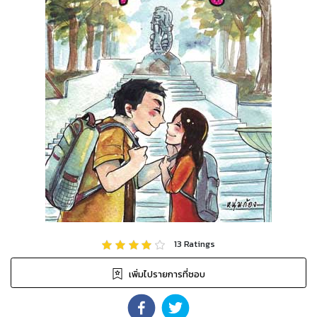
13
Ratings
เพิ่มไปรายการที่ชอบ