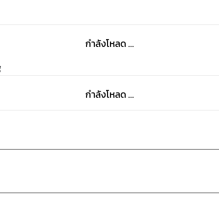
กำลังโหลด ...
g
กำลังโหลด ...