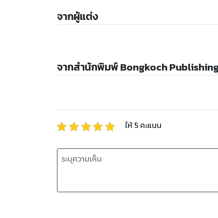
จากผู้แต่ง
จากสำนักพิมพ์ Bongkoch Publishin
ให้
5
คะแนน