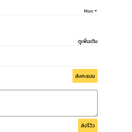
Mon
ดูเพิ่มเติม
ส่งคะแนน
ส่งรีวิว