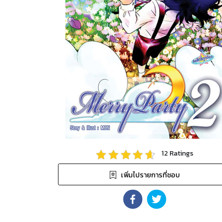
12
Ratings
เพิ่มไปรายการที่ชอบ