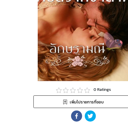
0
Ratings
เพิ่มไปรายการที่ชอบ