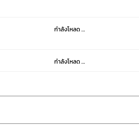
กำลังโหลด ...
กำลังโหลด ...