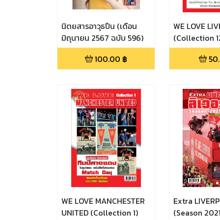
นิตยสารอาวุธปืน (เดือน
WE LOVE LI
มิถุนายน 2567 ฉบับ 596)
(Collection 1
100.00
฿
50
WE LOVE MANCHESTER
Extra LIVER
UNITED (Collection 1)
(Season 202