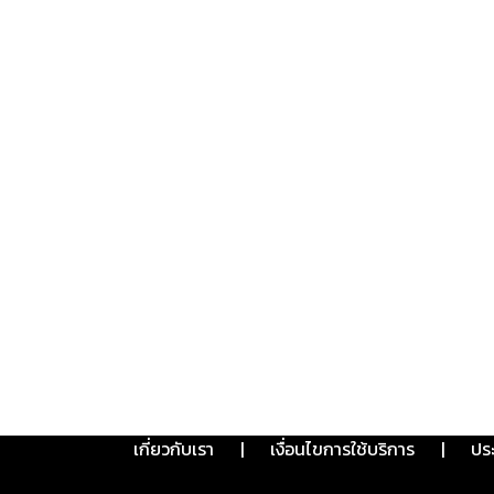
เกี่ยวกับเรา
|
เงื่อนไขการใช้บริการ
|
ปร