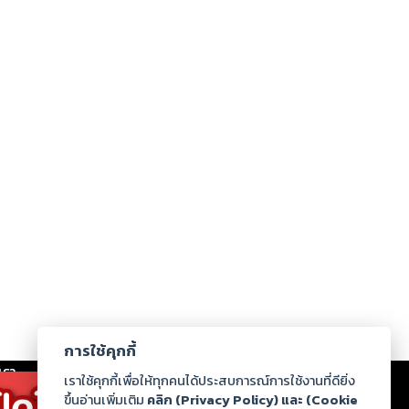
การใช้คุกกี้
เรา
|
ร่วมงานกับเรา
|
ดาวน์โหลด
|
เราใช้คุกกี้เพื่อให้ทุกคนได้ประสบการณ์การใช้งานที่ดียิ่ง
ขึ้นอ่านเพิ่มเติม
คลิก (Privacy Policy) และ (Cookie