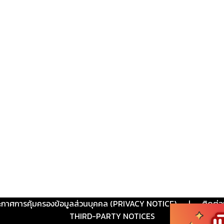
ะกาศการคุ้มครองข้อมูลส่วนบุคคล (PRIVACY NOTICE)
|
ติดต่อ
THIRD-PARTY NOTICES