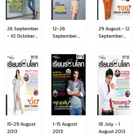
26 September
12-26
29 August - 12
- 10 October
September
September
2013
2013
2013
15-29 August
1-15 August
18 July - 1
2013
2013
August 2013