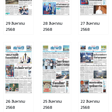
29 สิงหาคม
28 สิงหาคม
27 สิงหาคม
2568
2568
2568
26 สิงหาคม
25 สิงหาคม
22 สิงหาคม
2568
2568
2568