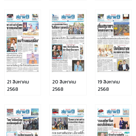
21 สิงหาคม
20 สิงหาคม
19 สิงหาคม
2568
2568
2568