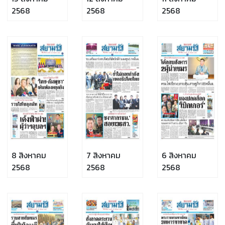
2568
2568
2568
8 สิงหาคม
7 สิงหาคม
6 สิงหาคม
2568
2568
2568