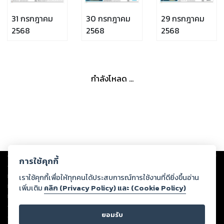
31 กรกฎาคม
30 กรกฎาคม
29 กรกฎาคม
2568
2568
2568
กำลังโหลด ...
Copyright ©
2026
Storylog Co., Ltd. - สตอรี่ล็อกขอสงวนสิทธิ์ไม่รับผิดชอบ
การใช้คุกกี้
ต่อผลงานหรือเนื้อหาใดที่อัปโหลดผ่านเว็บไซต์และปรากฏว่าละเมิดสิทธิใน
ทรัพย์สินทางปัญญาของบุคคลอื่นหรือขัดต่อกฎหมายและศีลธรรม ดังนั้น ผู้อ่าน
เราใช้คุกกี้เพื่อให้ทุกคนได้ประสบการณ์การใช้งานที่ดียิ่งขึ้นอ่าน
ทุกท่านโปรดใช้วิจารณญาณในการกลั่นกรองด้วยตนเอง และหากท่านพบว่าส่วน
เพิ่มเติม
คลิก (Privacy Policy) และ (Cookie Policy)
หนึ่งส่วนใดขัดต่อกฎหมายและศีลธรรม กรุณาแจ้งมายังบริษัท เพื่อทีมงานจะได้
ดำเนินการในทันที ทั้งนี้ ทางสตอรี่ล็อกขอสงวนลิขสิทธิ์ตามพระราชบัญญัติ
ยอมรับ
ลิขสิทธิ์ พ.ศ. 2537 (ฉบับล่าสุด)