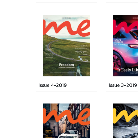
Issue 4-2019
Issue 3-2019