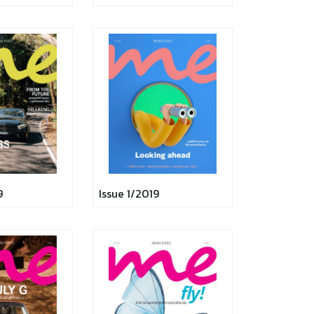
9
Issue 1/2019