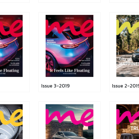
Issue 3-2019
Issue 2-201