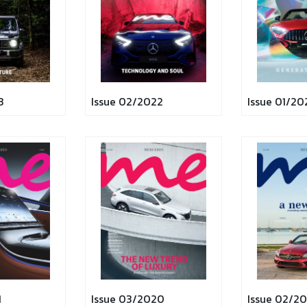
3
Issue 02/2022
Issue 01/20
1
Issue 03/2020
Issue 02/2