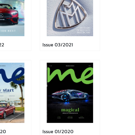
22
Issue 03/2021
020
Issue 01/2020