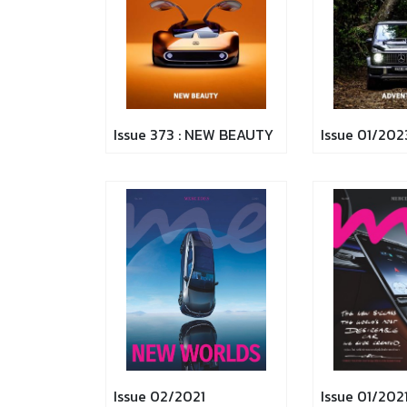
Issue 373 : NEW BEAUTY
Issue 01/202
Issue 02/2021
Issue 01/202