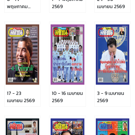
พฤษภาคม
2569
เมษายน 2569
2569
17 - 23
10 - 16 เมษายน
3 - 9 เมษายน
เมษายน 2569
2569
2569