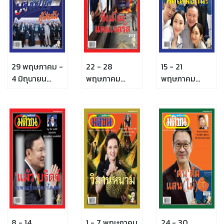
29 พฤษภาคม -
22 - 28
15 - 21
4 มิถุนายน
พฤษภาคม
พฤษภาคม
2569
2569
2569
8 - 14
1 - 7 พฤษภาคม
24 - 30