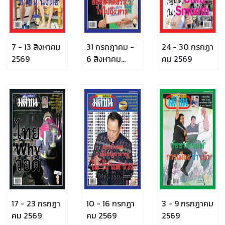
7 - 13 สิงหาคม
31 กรกฎาคม -
24 - 30 กรกฏา
2569
6 สิงหาคม
คม 2569
2569
17 - 23 กรกฏา
10 - 16 กรกฏา
3 - 9 กรกฏาคม
คม 2569
คม 2569
2569