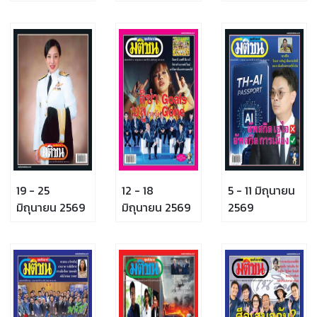
19 - 25
12 - 18
5 - 11 มิถุนายน
มิถุนายน 2569
มิถุนายน 2569
2569