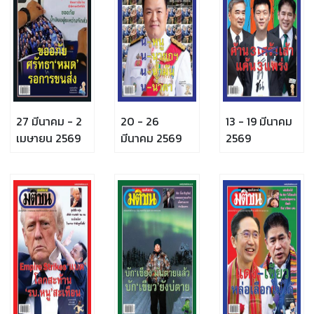
27 มีนาคม - 2
20 - 26
13 - 19 มีนาคม
เมษายน 2569
มีนาคม 2569
2569