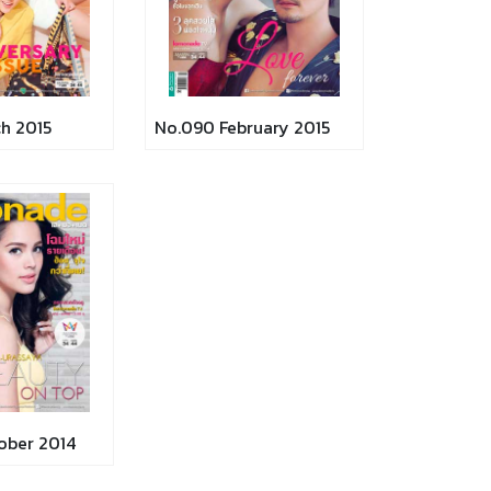
h 2015
No.090 February 2015
ober 2014