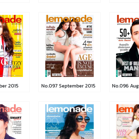
ber 2015
No.097 September 2015
No.096