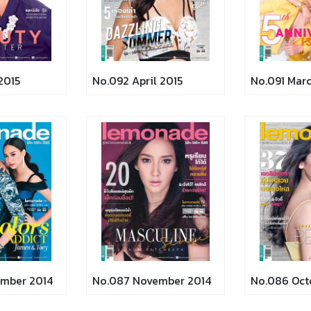
2015
No.092 April 2015
No.091 Marc
mber 2014
No.087 November 2014
No.086 Oct