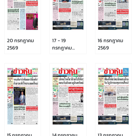
20 กรกฎาคม
17 - 19
16 กรกฎาคม
2569
กรกฎาคม
2569
2569
15 กรกฎาคม
14 กรกฎาคม
13 กรกฎาคม