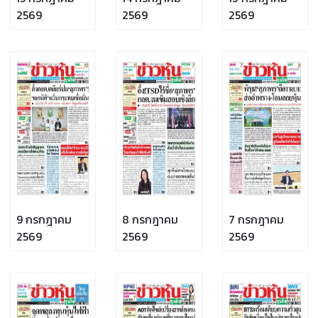
2569
2569
2569
9 กรกฎาคม
8 กรกฎาคม
7 กรกฎาคม
2569
2569
2569