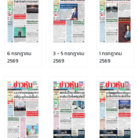
6 กรกฎาคม
3 - 5 กรกฎาคม
1 กรกฎาคม
2569
2569
2569