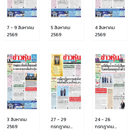
7 - 9 สิงหาคม
5 สิงหาคม
4 สิงหาคม
2569
2569
2569
3 สิงหาคม
27 - 29
24 - 26
2569
กรกฎาคม
กรกฎาคม