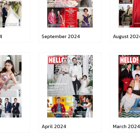
4
September 2024
August 202
April 2024
March 2024