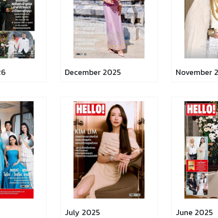
26
December 2025
November 
July 2025
June 2025