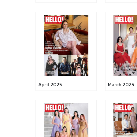
April 2025
March 2025