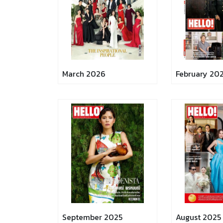
March 2026
February 20
September 2025
August 2025