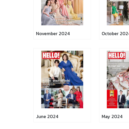
November 2024
October 202
June 2024
May 2024