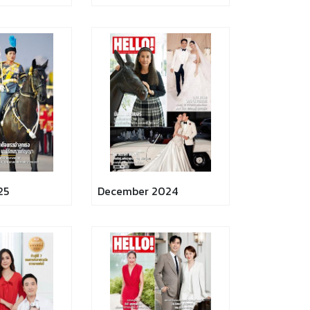
25
December 2024