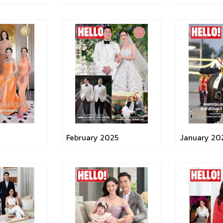
February 2025
January 20