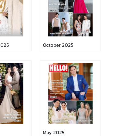
2025
October 2025
May 2025