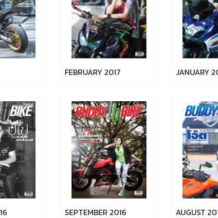
FEBRUARY 2017
JANUARY 2
16
SEPTEMBER 2016
AUGUST 20