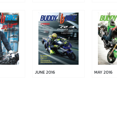
JUNE 2016
MAY 2016