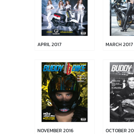
APRIL 2017
MARCH 2017
NOVEMBER 2016
OCTOBER 20