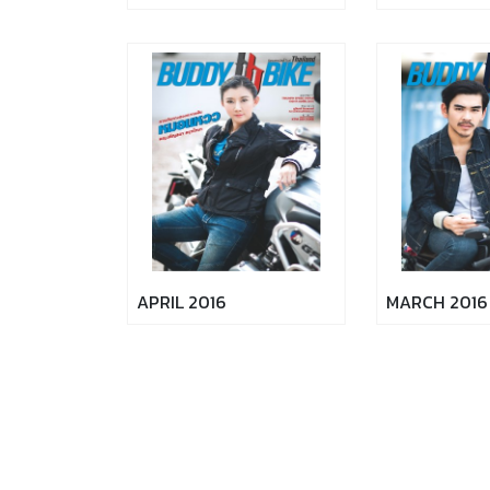
APRIL 2016
MARCH 2016