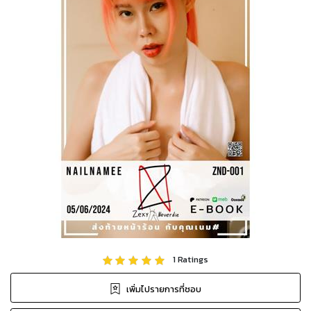
1
Ratings
เพิ่มไปรายการที่ชอบ