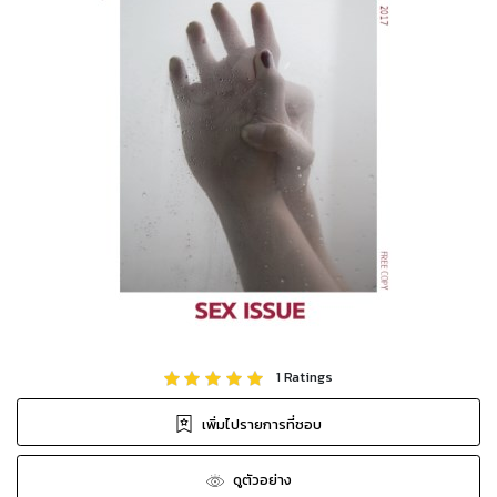
1
Ratings
เพิ่มไปรายการที่ชอบ
ดูตัวอย่าง