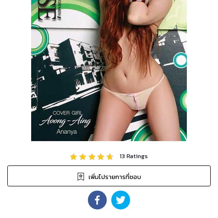
13
Ratings
เพิ่มไปรายการที่ชอบ