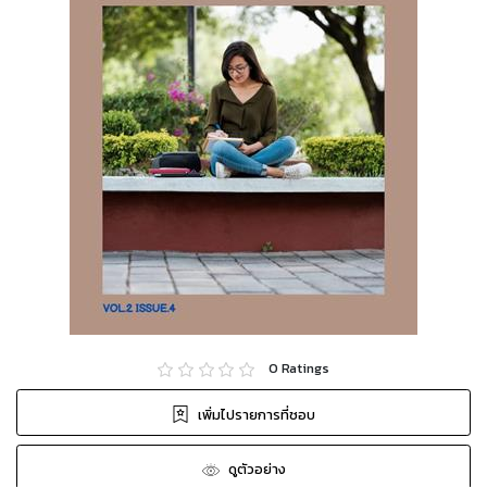
0
Ratings
เพิ่มไปรายการที่ชอบ
ดูตัวอย่าง