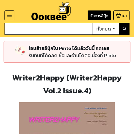
จัดการอีบุ๊ก
(
0
)
ทั้งหมด
โอนย้ายอีบุ๊กไป Pinto ได้แล้ววันนี้ กดเลย
รับทันทีโค้ดลด ซื้อและอ่านได้ต่อเนื่องที่ Pinto
Writer2Happy (Writer2Happy
Vol.2 Issue.4)