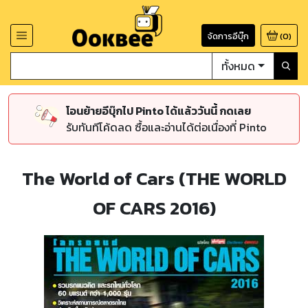
จัดการอีบุ๊ก
(
0
)
ทั้งหมด
โอนย้ายอีบุ๊กไป Pinto ได้แล้ววันนี้ กดเลย
รับทันทีโค้ดลด ซื้อและอ่านได้ต่อเนื่องที่ Pinto
The World of Cars (THE WORLD
OF CARS 2016)