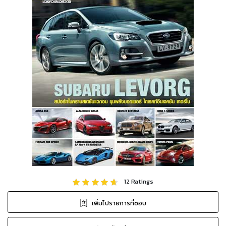
12
Ratings
เพิ่มไปรายการที่ชอบ