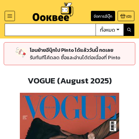
จัดการอีบุ๊ก
(
0
)
ทั้งหมด
โอนย้ายอีบุ๊กไป Pinto ได้แล้ววันนี้ กดเลย
รับทันทีโค้ดลด ซื้อและอ่านได้ต่อเนื่องที่ Pinto
VOGUE (August 2025)