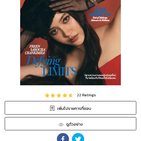
22
Ratings
เพิ่มไปรายการที่ชอบ
ดูตัวอย่าง